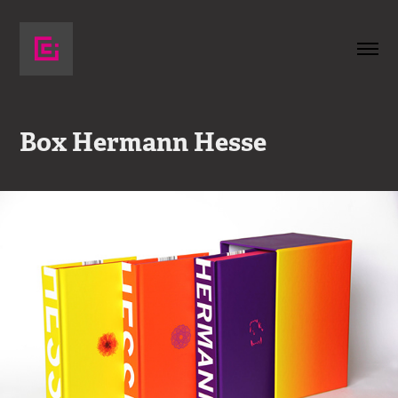
Box Hermann Hesse